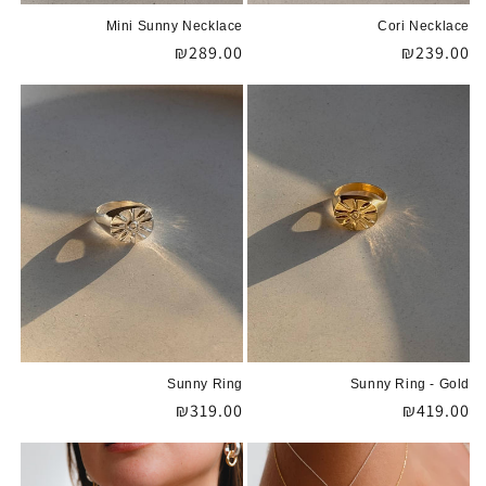
Mini Sunny Necklace
Cori Necklace
מחיר
₪239.00
מחיר
₪289.00
רגיל
רגיל
Sunny Ring
Sunny Ring - Gold
מחיר
₪419.00
מחיר
₪319.00
רגיל
רגיל