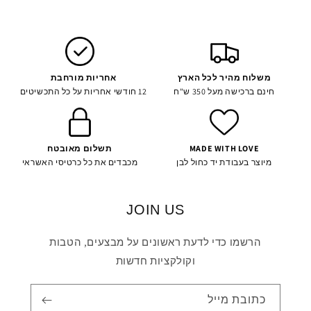
רגיל
משלוח מהיר לכל הארץ
אחריות מורחבת
חינם ברכישה מעל 350 ש"ח
12 חודשי אחריות על כל התכשיטים
MADE WITH LOVE
תשלום מאובטח
מיוצר בעבודת יד כחול לבן
מכבדים את כל כרטיסי האשראי
JOIN US
הרשמו כדי לדעת ראשונים על מבצעים, הטבות
וקולקציות חדשות
כתובת מייל