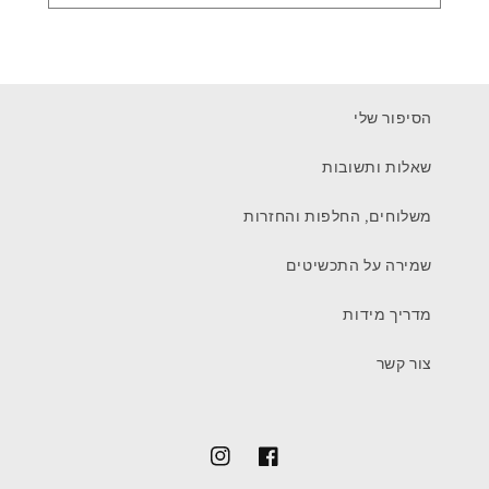
הסיפור שלי
שאלות ותשובות
משלוחים, החלפות והחזרות
שמירה על התכשיטים
מדריך מידות
צור קשר
Instagram
Facebook