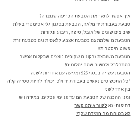
איך אפשר לתאר את הטבעת הכי יפה שנוצרה?
טבעת בעבודת יד מלאה, הטבעת בסגנון גלי אסימטרי בעלת
שיבוצים שונים של אובל, טיפה, ריבוע ונקודות.
הטבעת מושלמת גם כטבעת אצבע קלאסית וגם כטבעת זרת
פשוט היסטרית!!
הטבעת משובצת זרקונים שקופים נוצצים שבקלות אפשר
להתבלבל ולחשוב שהם יהלומים!
הטבעת עשויה בכסף 925 ומגיעה עם אחריות לשנה
*כל התכשיטים נעשים בעבודת יד ולכן יכולה להיות סטייה קלה
בין אחד לשני
זמני ההכנה של הטבעת הם עד 10 ימי עסקים. במידה ויש
דחיפות- נא
ליצור איתנו קשר
לא בטוחה מה המידה שלך?