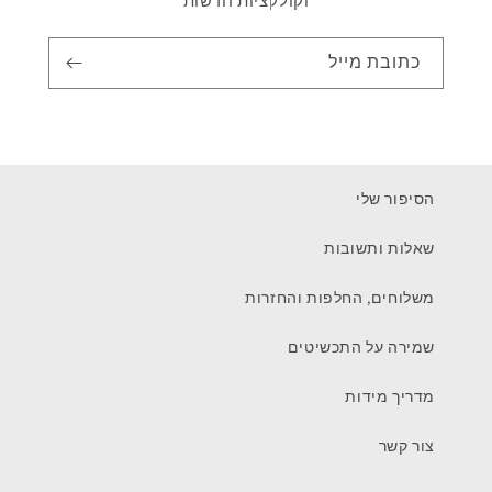
וקולקציות חדשות
כתובת מייל
הסיפור שלי
שאלות ותשובות
משלוחים, החלפות והחזרות
שמירה על התכשיטים
מדריך מידות
צור קשר