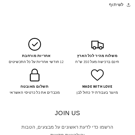
לשיתוף
משלוח מהיר לכל הארץ
אחריות מורחבת
חינם ברכישה מעל 350 ש"ח
12 חודשי אחריות על כל התכשיטים
MADE WITH LOVE
תשלום מאובטח
מיוצר בעבודת יד כחול לבן
מכבדים את כל כרטיסי האשראי
JOIN US
הרשמו כדי לדעת ראשונים על מבצעים, הטבות