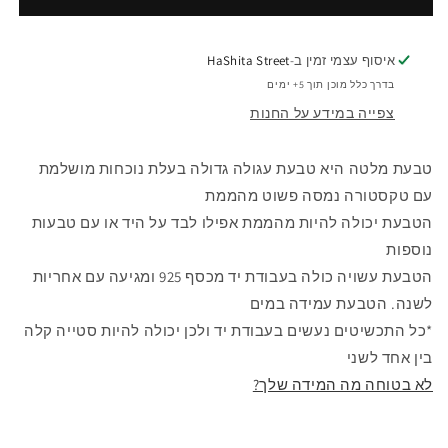
איסוף עצמי זמין ב-
HaShita Street
בדרך כלל מוכן תוך 5+ ימים
צפייה במידע על החנות
טבעת מלטה היא טבעת עגולה גדולה בעלת נוכחות מושלמת
עם טקסטורה נמסה פשוט מהממת
הטבעת יכולה להיות מהממת אפילו לבד על היד או עם טבעות
נוספות
הטבעת עשויה כולה בעבודת יד מכסף 925 ומגיעה עם אחריות
לשנה. הטבעת עמידה במים
*כל התכשיטים נעשים בעבודת יד ולכן יכולה להיות סטייה קלה
בין אחד לשני
לא בטוחה מה המידה שלך?