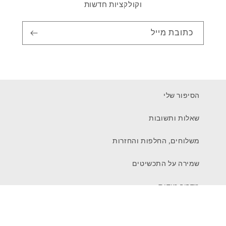
וקולקציות חדשות
כתובת מייל
הסיפור שלי
שאלות ותשובות
משלוחים, החלפות והחזרות
שמירה על התכשיטים
מדריך מידות
צור קשר