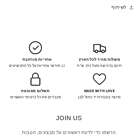
לשיתוף
משלוח מהיר לכל הארץ
אחריות מורחבת
חינם ברכישה מעל 350 ש"ח
12 חודשי אחריות על כל התכשיטים
MADE WITH LOVE
תשלום מאובטח
מיוצר בעבודת יד כחול לבן
מכבדים את כל כרטיסי האשראי
JOIN US
הרשמו כדי לדעת ראשונים על מבצעים, הטבות