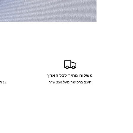
משלוח מהיר לכל הארץ
חינם ברכישה מעל 350 ש"ח
12 חודשי אחריות על כל התכשיטים