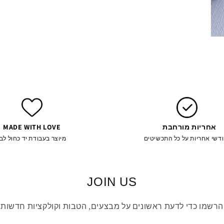
פתיחת
מדיה
4
במודל
אחריות מורחבת
MADE WITH LOVE
מיוצר בעבודת יד כחול לבן
JOIN US
הרשמו כדי לדעת ראשונים על מבצעים, הטבות וקולקציות חדשות