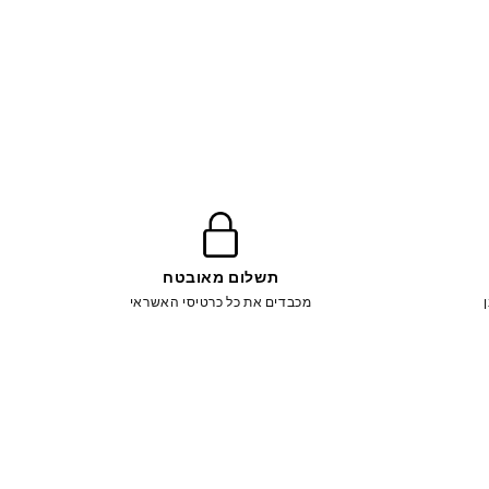
תשלום מאובטח
מכבדים את כל כרטיסי האשראי