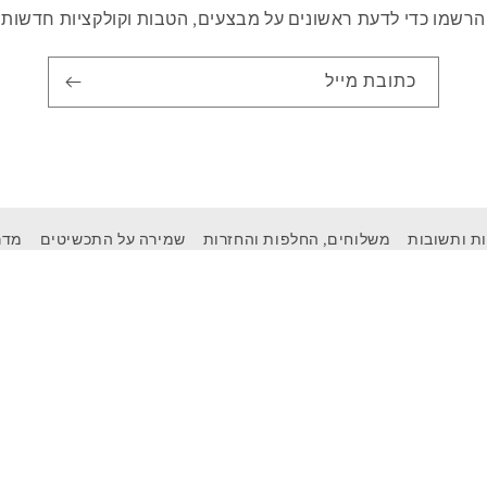
הרשמו כדי לדעת ראשונים על מבצעים, הטבות וקולקציות חדשות
כתובת מייל
ת ותשובות
משלוחים, החלפות והחזרות
שמירה על התכשיטים
מדר
Instagram
Facebook