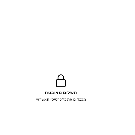
תשלום מאובטח
מכבדים את כל כרטיסי האשראי