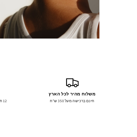
משלוח מהיר לכל הארץ
חינם ברכישה מעל 350 ש"ח
12 חודשי אחריות על כל התכשיטים