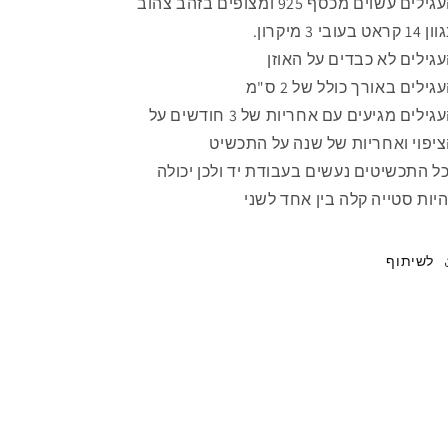
העגילים עשוים מכסף 925 ומצופים בזהב צהוב
 קראט בעובי 3 מיקרון.
גילים לא כבדים על האוזן
גילים באורך כולל של 2 ס"מ
העגילים מגיעים עם אחריות של 3 חודשים על
יפוי ואחריות של שנה על התכשיט
ל התכשיטים נעשים בעבודת יד ולכן יכולה
יות סטייה קלה בין אחד לשני
לשיתוף