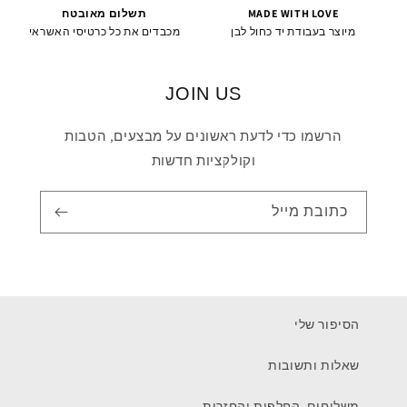
MADE WITH LOVE
תשלום מאובטח
מיוצר בעבודת יד כחול לבן
מכבדים את כל כרטיסי האשראי
JOIN US
הרשמו כדי לדעת ראשונים על מבצעים, הטבות
וקולקציות חדשות
כתובת מייל
הסיפור שלי
שאלות ותשובות
משלוחים, החלפות והחזרות