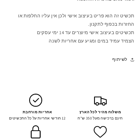
תכשיט זה הוא פריט בעיצוב אישי ולכן אין עליו החלפות או
החזרות בכפוף לתקנון.
תכשיטים בעיצוב אישי מיוצרים עד 14 ימי עסקים
הצמיד עמיד במים ומגיע עם אחריות לשנה
לשיתוף
משלוח מהיר לכל הארץ
אחריות מורחבת
חינם ברכישה מעל 350 ש"ח
12 חודשי אחריות על כל התכשיטים