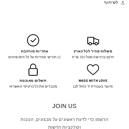
לשיתוף
משלוח מהיר לכל הארץ
אחריות מורחבת
חינם ברכישה מעל 350 ש"ח
12 חודשי אחריות על כל התכשיטים
MADE WITH LOVE
תשלום מאובטח
מיוצר בעבודת יד כחול לבן
מכבדים את כל כרטיסי האשראי
JOIN US
הרשמו כדי לדעת ראשונים על מבצעים, הטבות
וקולקציות חדשות