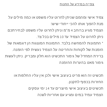
צפייה במידע על החנות
צמיד אישי ומהמם שניתן לחרוט עליו משפט או כמה מילים על
מנת להפוך אותו להכי ייחודי שיש!
הצמיד מגיע ברוחב 4 מ"מ וניתן לחרוט עליו משפט לבחירתכם
ניתן לחרוט על הצמיד עד 10 מילים בכל צד.
* התמונות להמחשה בלבד. התמונות המוצגות הן דוגמאות של
הזמנות של לקוחות והחריטה על הצמיד נעשית לפי הזמנה.
ברירת המחדל של גימור התכשיט הוא חלק ומבריק. ניתן לעשות
גימור מאט בהערות ההזמנה
תכשיט זה הוא פריט בעיצוב אישי ולכן אין עליו החלפות או
החזרות בכפוף לתקנון.
תכשיטים בעיצוב אישי מיוצרים עד 14 ימי עסקים
הצמיד עמיד במים ומגיע עם אחריות לשנה