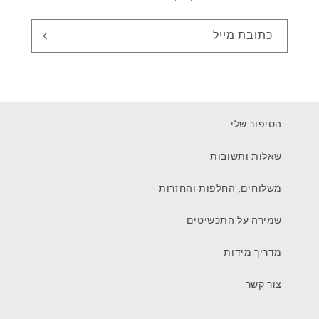
כתובת מייל
הסיפור שלי
שאלות ותשובות
משלוחים, החלפות והחזרות
שמירה על התכשיטים
מדריך מידות
צור קשר