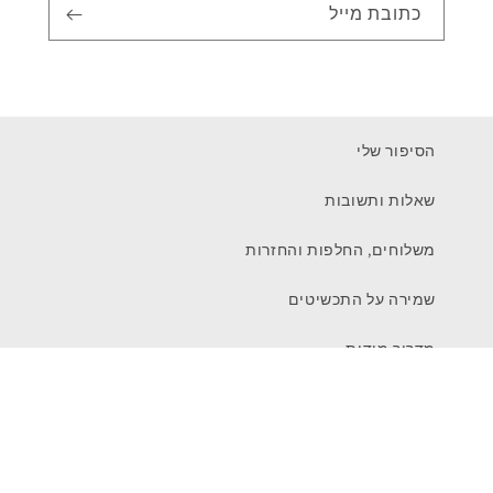
כתובת מייל
הסיפור שלי
שאלות ותשובות
משלוחים, החלפות והחזרות
שמירה על התכשיטים
מדריך מידות
צור קשר