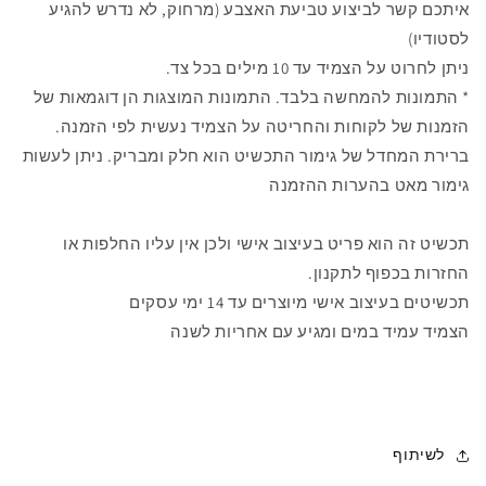
איתכם קשר לביצוע טביעת האצבע (מרחוק, לא נדרש להגיע
לסטודיו)
ניתן לחרוט על הצמיד עד 10 מילים בכל צד.
* התמונות להמחשה בלבד. התמונות המוצגות הן דוגמאות של
הזמנות של לקוחות והחריטה על הצמיד נעשית לפי הזמנה.
ברירת המחדל של גימור התכשיט הוא חלק ומבריק. ניתן לעשות
גימור מאט בהערות ההזמנה
תכשיט זה הוא פריט בעיצוב אישי ולכן אין עליו החלפות או
החזרות בכפוף לתקנון.
תכשיטים בעיצוב אישי מיוצרים עד 14 ימי עסקים
הצמיד עמיד במים ומגיע עם אחריות לשנה
לשיתוף