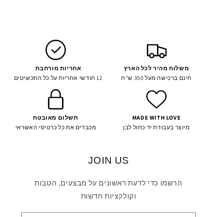
משלוח מהיר לכל הארץ
אחריות מורחבת
חינם ברכישה מעל 350 ש"ח
12 חודשי אחריות על כל התכשיטים
MADE WITH LOVE
תשלום מאובטח
מיוצר בעבודת יד כחול לבן
מכבדים את כל כרטיסי האשראי
JOIN US
הרשמו כדי לדעת ראשונים על מבצעים, הטבות
וקולקציות חדשות