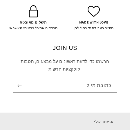
MADE WITH LOVE
תשלום מאובטח
מיוצר בעבודת יד כחול לבן
מכבדים את כל כרטיסי האשראי
JOIN US
הרשמו כדי לדעת ראשונים על מבצעים, הטבות
וקולקציות חדשות
כתובת מייל
הסיפור שלי