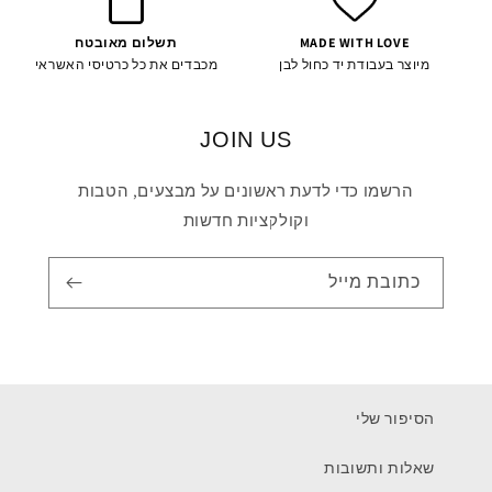
MADE WITH LOVE
תשלום מאובטח
מיוצר בעבודת יד כחול לבן
מכבדים את כל כרטיסי האשראי
JOIN US
הרשמו כדי לדעת ראשונים על מבצעים, הטבות
וקולקציות חדשות
כתובת מייל
הסיפור שלי
שאלות ותשובות