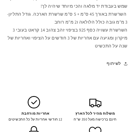
שמש בעבודת יד מלאה והכי מיוחד שיהיה לך!
השרשרת באורך 45 ס"מ + 5 ס"מ שרשרת הארכה. גודל התליון-
3 מ"מ גובה כולל הלולאה ו2 מ"מ רוחב
השרשרת עשויה כסף 925 בציפוי זהב צהוב 14 קראט בעובי 3
מיקרון ומגיעה עם אחריות של 3 חודשים על הציפוי ואחריות של
שנה על התכשיט
לשיתוף
משלוח מהיר לכל הארץ
אחריות מורחבת
חינם ברכישה מעל 350 ש"ח
12 חודשי אחריות על כל התכשיטים